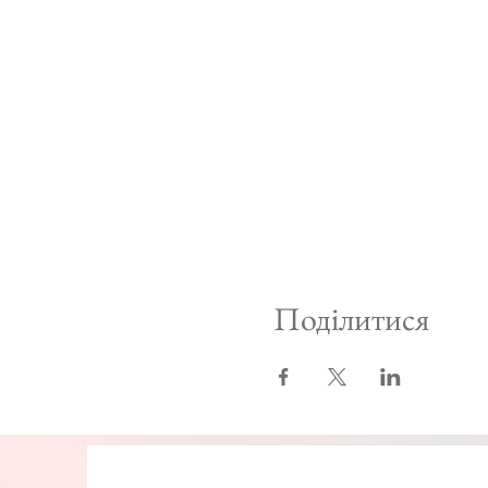
Поділитися