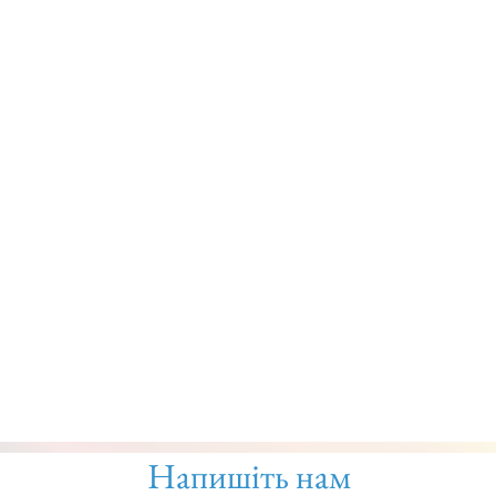
Напишіть нам