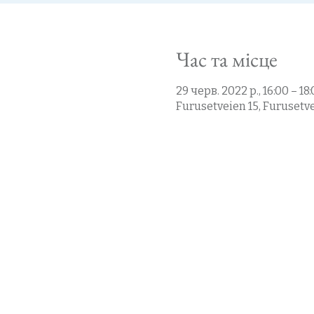
Час та місце
29 черв. 2022 р., 16:00 – 18
Furusetveien 15, Furusetve