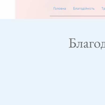
Головна
Благодійність
Тр
Благо