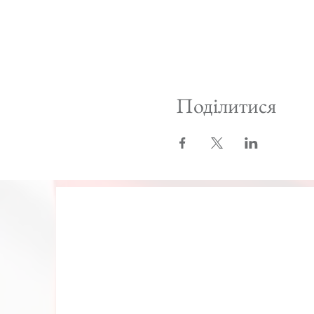
Поділитися